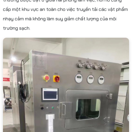
cấp một khu vực an toàn cho việc truyền tải các vật phẩm
nhạy cảm mà không làm suy giảm chất lượng của môi
trường sạch.