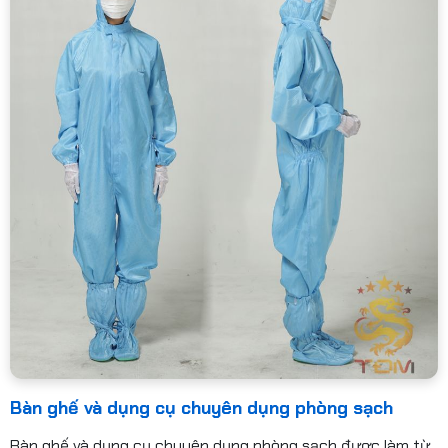
Bàn ghế và dụng cụ chuyên dụng phòng sạch
Bàn ghế và dụng cụ chuyên dụng phòng sạch được làm từ