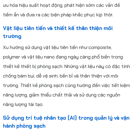
ưu hóa hiệu suất hoạt động, phát hiện sớm các vấn đề
tiềm ẩn và đưa ra các biện pháp khắc phục kịp thời.
Vật liệu tiên tiến và thiết kế thân thiện môi
trường
Xu hướng sử dụng vật liệu tiên tiến như composite,
polymer và vật liệu nano đang ngày càng phổ biến trong
thiết kế thiết bị phòng sạch. Những vật liệu này có đặc tính
chống bám bụi, dễ vệ sinh, bền bỉ và thân thiện với môi
trường. Thiết kế phòng sạch cũng hướng đến việc tiết kiệm
năng lượng, giảm thiểu chất thải và sử dụng các nguồn
năng lượng tái tạo.
Sử dụng trí tuệ nhân tạo (AI) trong quản lý và vận
hành phòng sạch