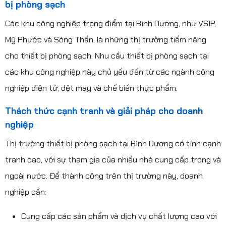
bị phòng sạch
Các khu công nghiệp trọng điểm tại Bình Dương, như VSIP,
Mỹ Phước và Sóng Thần, là những thị trường tiềm năng
cho thiết bị phòng sạch. Nhu cầu thiết bị phòng sạch tại
các khu công nghiệp này chủ yếu đến từ các ngành công
nghiệp điện tử, dệt may và chế biến thực phẩm.
Thách thức cạnh tranh và giải pháp cho doanh
nghiệp
Thị trường thiết bị phòng sạch tại Bình Dương có tính cạnh
tranh cao, với sự tham gia của nhiều nhà cung cấp trong và
ngoài nước. Để thành công trên thị trường này, doanh
nghiệp cần:
Cung cấp các sản phẩm và dịch vụ chất lượng cao với