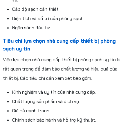
Cấp độ sạch cần thiết.
Diện tích và bố trí của phòng sạch.
Ngân sách đầu tư.
Tiêu chí lựa chọn nhà cung cấp thiết bị phòng
sạch uy tín
Việc lựa chọn nhà cung cấp thiết bị phòng sạch uy tín là
rất quan trọng để đảm bảo chất lượng và hiệu quả của
thiết bị. Các tiêu chí cần xem xét bao gồm:
Kinh nghiệm và uy tín của nhà cung cấp.
Chất lượng sản phẩm và dịch vụ.
Giá cả cạnh tranh.
Chính sách bảo hành và hỗ trợ kỹ thuật.