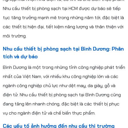
Nhu cầu thiết bị phòng sạch tại HCM được dự báo sẽ tiếp
tục tăng trưởng mạnh mẽ trong những năm tới, đặc biệt là
các thiết bị hiện đại, tiết kiệm năng lượng và thân thiện với
môi trường.
Nhu cầu thiết bị phòng sạch tại Bình Dương: Phân
tích và dự báo
Bình Dương là một trong những tỉnh công nghiệp phát triển
nhất của Việt Nam, với nhiều khu công nghiệp lớn và các
ngành công nghiệp chủ lực như dệt may, da giày, gỗ và
điện tử. Nhu cầu thiết bị phòng sạch tại Bình Dương cũng
đang tăng lên nhanh chóng, đặc biệt là các thiết bị phục
vụ cho ngành điện tử và chế biến thực phẩm.
Các yếu tố ảnh hưởng đến nhu cầu thị trường