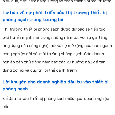
hiệu quả, tiết kiệm năng lượng và thân thiện với môi trường.
Dự báo về sự phát triển của thị trường thiết bị
phòng sạch trong tương lai
Thị trường thiết bị phòng sạch được dự báo sẽ tiếp tục
phát triển mạnh mẽ trong những năm tới, với sự gia tăng
ứng dụng của công nghệ mới và sự mở rộng của các ngành
công nghiệp đòi hỏi môi trường phòng sạch. Các doanh
nghiệp cần chủ động nắm bắt các xu hướng này để tận
dụng cơ hội và duy trì lợi thế cạnh tranh.
Lời khuyên cho doanh nghiệp đầu tư vào thiết bị
phòng sạch
Để đầu tư vào thiết bị phòng sạch hiệu quả, doanh nghiệp
cần: