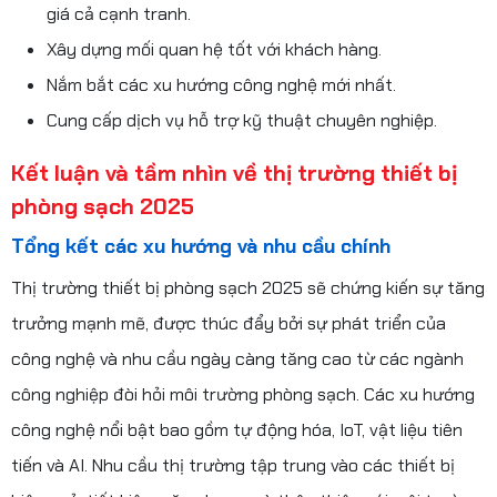
giá cả cạnh tranh.
Xây dựng mối quan hệ tốt với khách hàng.
Nắm bắt các xu hướng công nghệ mới nhất.
Cung cấp dịch vụ hỗ trợ kỹ thuật chuyên nghiệp.
Kết luận và tầm nhìn về thị trường thiết bị
phòng sạch 2025
Tổng kết các xu hướng và nhu cầu chính
Thị trường thiết bị phòng sạch 2025 sẽ chứng kiến sự tăng
trưởng mạnh mẽ, được thúc đẩy bởi sự phát triển của
công nghệ và nhu cầu ngày càng tăng cao từ các ngành
công nghiệp đòi hỏi môi trường phòng sạch. Các xu hướng
công nghệ nổi bật bao gồm tự động hóa, IoT, vật liệu tiên
tiến và AI. Nhu cầu thị trường tập trung vào các thiết bị