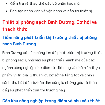
Kiểm tra và thay thế các bộ phận hao mòn.
Đào tạo nhân viên về vận hành và bảo trì thiết bị.
Thiết bị phòng sạch Bình Dương: Cơ hội và
thách thức
Tiềm năng phát triển thị trường thiết bị phòng
sạch Bình Dương
Bình Dương có tiềm năng lớn để phát triển thị trường thiết
bị phòng sạch, nhờ vào sự phát triển mạnh mẽ của các
ngành công nghiệp như điện tử, dệt may và chế biến thực
phẩm. Vị trí địa lý thuận lợi, cơ sở hạ tầng tốt và chính
sách thu hút đầu tư hấp dẫn cũng là những yếu tố thúc
đẩy sự phát triển của thị trường này.
Các khu công nghiệp trọng điểm và nhu cầu thiết