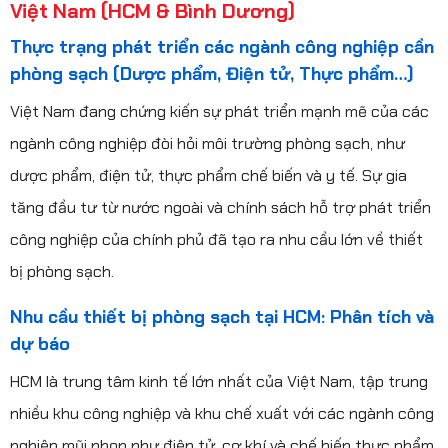
Việt Nam (HCM & Bình Dương)
Thực trạng phát triển các ngành công nghiệp cần
phòng sạch (Dược phẩm, Điện tử, Thực phẩm…)
Việt Nam đang chứng kiến sự phát triển mạnh mẽ của các
ngành công nghiệp đòi hỏi môi trường phòng sạch, như
dược phẩm, điện tử, thực phẩm chế biến và y tế. Sự gia
tăng đầu tư từ nước ngoài và chính sách hỗ trợ phát triển
công nghiệp của chính phủ đã tạo ra nhu cầu lớn về thiết
bị phòng sạch.
Nhu cầu thiết bị phòng sạch tại HCM: Phân tích và
dự báo
HCM là trung tâm kinh tế lớn nhất của Việt Nam, tập trung
nhiều khu công nghiệp và khu chế xuất với các ngành công
nghiệp mũi nhọn như điện tử, cơ khí và chế biến thực phẩm.