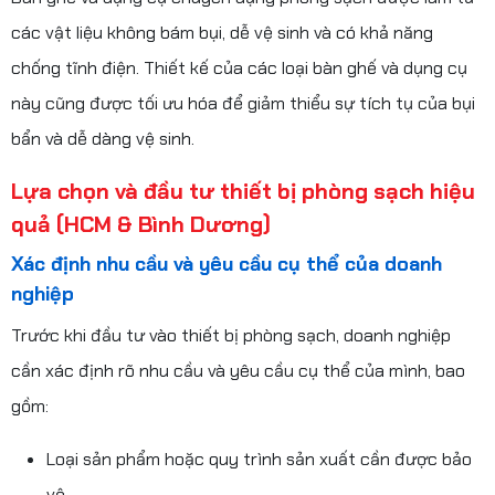
các vật liệu không bám bụi, dễ vệ sinh và có khả năng
chống tĩnh điện. Thiết kế của các loại bàn ghế và dụng cụ
này cũng được tối ưu hóa để giảm thiểu sự tích tụ của bụi
bẩn và dễ dàng vệ sinh.
Lựa chọn và đầu tư thiết bị phòng sạch hiệu
quả (HCM & Bình Dương)
Xác định nhu cầu và yêu cầu cụ thể của doanh
nghiệp
Trước khi đầu tư vào thiết bị phòng sạch, doanh nghiệp
cần xác định rõ nhu cầu và yêu cầu cụ thể của mình, bao
gồm:
Loại sản phẩm hoặc quy trình sản xuất cần được bảo
vệ.