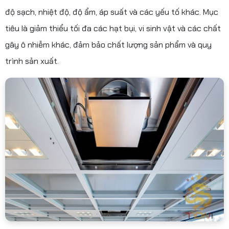
độ sạch, nhiệt độ, độ ẩm, áp suất và các yếu tố khác. Mục
tiêu là giảm thiểu tối đa các hạt bụi, vi sinh vật và các chất
gây ô nhiễm khác, đảm bảo chất lượng sản phẩm và quy
trình sản xuất.