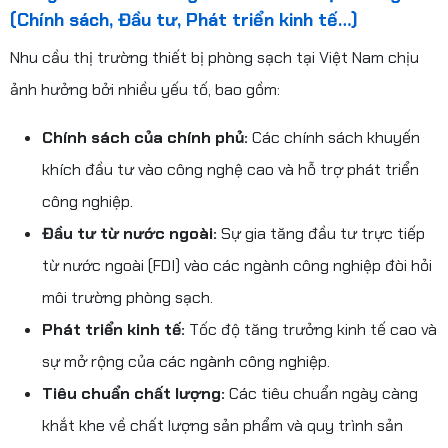
(Chính sách, Đầu tư, Phát triển kinh tế…)
Nhu cầu thị trường thiết bị phòng sạch tại Việt Nam chịu
ảnh hưởng bởi nhiều yếu tố, bao gồm:
Chính sách của chính phủ:
Các chính sách khuyến
khích đầu tư vào công nghệ cao và hỗ trợ phát triển
công nghiệp.
Đầu tư từ nước ngoài:
Sự gia tăng đầu tư trực tiếp
từ nước ngoài (FDI) vào các ngành công nghiệp đòi hỏi
môi trường phòng sạch.
Phát triển kinh tế:
Tốc độ tăng trưởng kinh tế cao và
sự mở rộng của các ngành công nghiệp.
Tiêu chuẩn chất lượng:
Các tiêu chuẩn ngày càng
khắt khe về chất lượng sản phẩm và quy trình sản