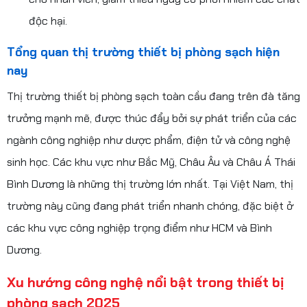
độc hại.
Tổng quan thị trường thiết bị phòng sạch hiện
nay
Thị trường thiết bị phòng sạch toàn cầu đang trên đà tăng
trưởng mạnh mẽ, được thúc đẩy bởi sự phát triển của các
ngành công nghiệp như dược phẩm, điện tử và công nghệ
sinh học. Các khu vực như Bắc Mỹ, Châu Âu và Châu Á Thái
Bình Dương là những thị trường lớn nhất. Tại Việt Nam, thị
trường này cũng đang phát triển nhanh chóng, đặc biệt ở
các khu vực công nghiệp trọng điểm như HCM và Bình
Dương.
Xu hướng công nghệ nổi bật trong thiết bị
phòng sạch 2025