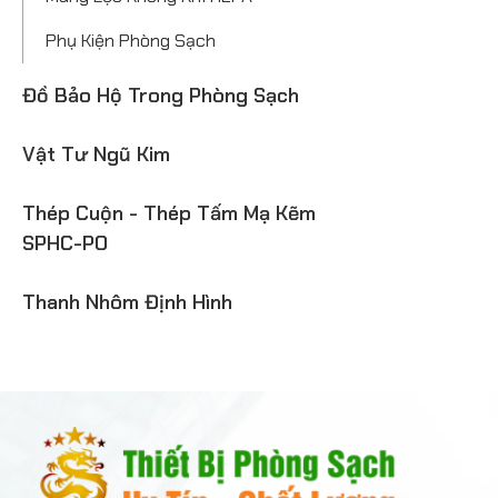
Phụ Kiện Phòng Sạch
Đồ Bảo Hộ Trong Phòng Sạch
Vật Tư Ngũ Kim
Thép Cuộn - Thép Tấm Mạ Kẽm
SPHC-PO
Thanh Nhôm Định Hình