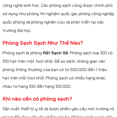
công nghệ sinh học. Các phòng sạch cũng được chính phủ
sử dụng như phòng thí nghiệm quốc gia, phòng công nghiệp
quốc phòng và phòng nghiên cứu và phát triển tại các
trường đại học.
Phòng Sạch Sạch Như Thế Nào?
Phòng sạch là phòng
Rất Sạch Sẽ
. Phòng sạch loại 100 có
100 hạt trên một foot khối. Để so sánh, không gian văn
phòng thông thường của bạn có từ 500.000 đến 1 triệu
hạt trên mỗi foot khối. Phòng sạch có nhiều hạng khác
nhau từ hạng 100 đến hạng 100.000.
Khi nào cần có phòng sạch?
Sản xuất thiết bị y tế và dược phẩm yêu cầu môi trường vô