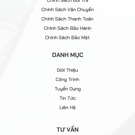
Chính Sách Đổi Trả
Chính Sách Vận Chuyển
Chính Sách Thanh Toán
Chính Sách Bảo Hành
Chính Sách Bảo Mật
DANH MỤC
Giới Thiệu
Công Trình
Tuyển Dụng
Tin Tức
Liên Hệ
TƯ VẤN