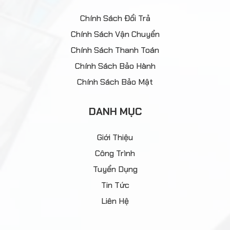
Chính Sách Đổi Trả
Chính Sách Vận Chuyển
Chính Sách Thanh Toán
Chính Sách Bảo Hành
Chính Sách Bảo Mật
DANH MỤC
Giới Thiệu
Công Trình
Tuyển Dụng
Tin Tức
Liên Hệ