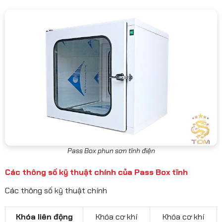
Pass Box phun sơn tĩnh điện
Các thông số kỹ thuật chính của Pass Box tĩnh
Các thông số kỹ thuật chính
Khóa liên động
Khóa cơ khí
Khóa cơ khí