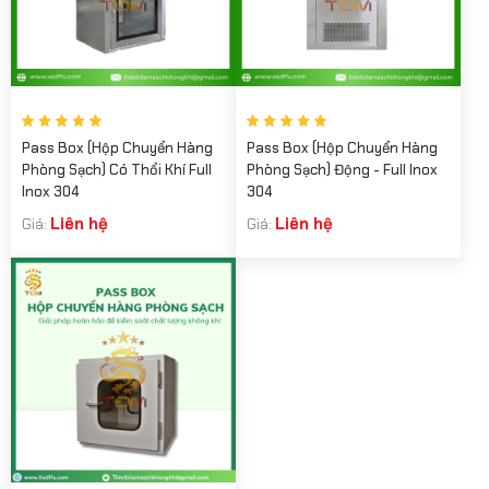
Pass Box (Hộp Chuyển Hàng
Pass Box (Hộp Chuyển Hàng
Phòng Sạch) Có Thổi Khí Full
Phòng Sạch) Động - Full Inox
Inox 304
304
Liên hệ
Liên hệ
Giá:
Giá: