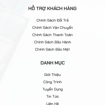
HỖ TRỢ KHÁCH HÀNG
Chính Sách Đổi Trả
Chính Sách Vận Chuyển
Chính Sách Thanh Toán
Chính Sách Bảo Hành
Chính Sách Bảo Mật
DANH MỤC
Giới Thiệu
Công Trình
Tuyển Dụng
Tin Tức
Liên Hệ