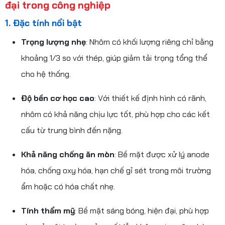
đại trong công nghiệp
1. Đặc tính nổi bật
Trọng lượng nhẹ
: Nhôm có khối lượng riêng chỉ bằng
khoảng 1/3 so với thép, giúp giảm tải trọng tổng thể
cho hệ thống.
Độ bền cơ học cao
: Với thiết kế định hình có rãnh,
nhôm có khả năng chịu lực tốt, phù hợp cho các kết
cấu từ trung bình đến nặng.
Khả năng chống ăn mòn
: Bề mặt được xử lý anode
hóa, chống oxy hóa, hạn chế gỉ sét trong môi trường
ẩm hoặc có hóa chất nhẹ.
Tính thẩm mỹ
: Bề mặt sáng bóng, hiện đại, phù hợp