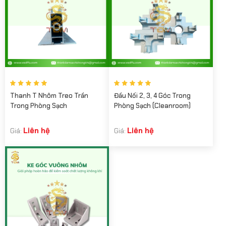
Thanh T Nhôm Treo Trần
Đầu Nối 2, 3, 4 Góc Trong
Trong Phòng Sạch
Phòng Sạch (Cleanroom)
Liên hệ
Liên hệ
Giá:
Giá: