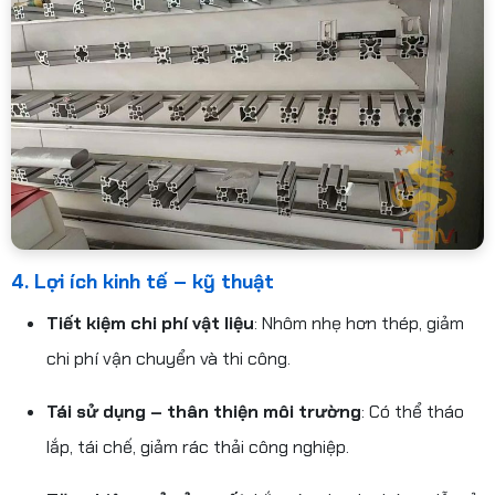
4. Lợi ích kinh tế – kỹ thuật
Tiết kiệm chi phí vật liệu
: Nhôm nhẹ hơn thép, giảm
chi phí vận chuyển và thi công.
Tái sử dụng – thân thiện môi trường
: Có thể tháo
lắp, tái chế, giảm rác thải công nghiệp.