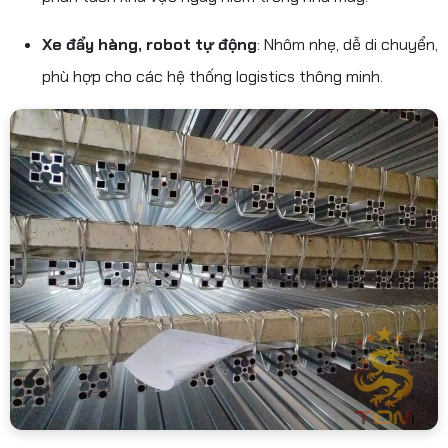
Xe đẩy hàng, robot tự động
: Nhôm nhẹ, dễ di chuyển,
phù hợp cho các hệ thống logistics thông minh.