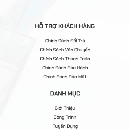
HỖ TRỢ KHÁCH HÀNG
Chính Sách Đổi Trả
Chính Sách Vận Chuyển
Chính Sách Thanh Toán
Chính Sách Bảo Hành
Chính Sách Bảo Mật
DANH MỤC
Giới Thiệu
Công Trình
Tuyển Dụng