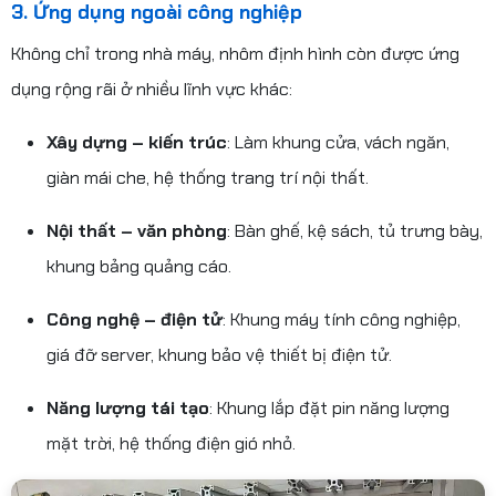
3. Ứng dụng ngoài công nghiệp
Không chỉ trong nhà máy, nhôm định hình còn được ứng
dụng rộng rãi ở nhiều lĩnh vực khác:
Xây dựng – kiến trúc
: Làm khung cửa, vách ngăn,
giàn mái che, hệ thống trang trí nội thất.
Nội thất – văn phòng
: Bàn ghế, kệ sách, tủ trưng bày,
khung bảng quảng cáo.
Công nghệ – điện tử
: Khung máy tính công nghiệp,
giá đỡ server, khung bảo vệ thiết bị điện tử.
Năng lượng tái tạo
: Khung lắp đặt pin năng lượng
mặt trời, hệ thống điện gió nhỏ.