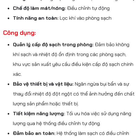
Chế độ làm mát/nóng:
Điều chỉnh tự động
Tính năng an toàn:
Lọc khí vào phòng sạch
Công dụng:
Quản lý cấp độ sạch trong phòng:
Đảm bảo không
khí sạch và nhiệt độ ổn định trong các phòng sạch,
khu vực sản xuất yêu cầu điều kiện cấp độ sạch chính
xác.
Bảo vệ thiết bị và vật liệu:
Ngăn ngừa bụi bẩn và sự
thay đổi nhiệt độ đột ngột có thể ảnh hưởng đến chất
lượng sản phẩm hoặc thiết bị.
Tiết kiệm năng lượng:
Tối ưu hóa việc sử dụng năng
lượng qua hệ thống điều chỉnh tự động.
Đảm bảo an toàn:
Hệ thống làm sạch có điều chỉnh