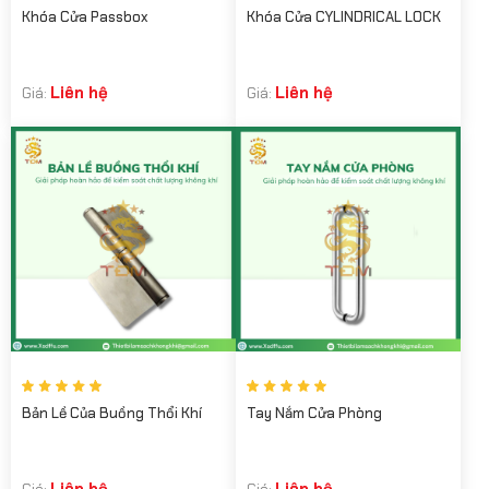
Khóa Cửa Passbox
Khóa Cửa CYLINDRICAL LOCK
Liên hệ
Liên hệ
Giá:
Giá:
Bản Lề Của Buồng Thổi Khí
Tay Nắm Cửa Phòng