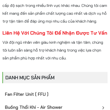
cấp độ sạch trong nhiều lĩnh vực khác nhau. Chúng tôi cam
kết mang đến sản phẩm chất lượng cao nhất và dịch vụ hỗ
trợ tận tâm để đáp ứng mọi nhu cầu của khách hàng.
Liên Hệ Với Chúng Tôi Để Nhận Được Tư Vấn
Với đội ngũ nhân viên giàu kinh nghiệm và tận tâm, chúng
tôi luôn sẵn sàng hỗ trợ khách hàng trong việc lựa chọn
sản phẩm phù hợp nhất với nhu cầu.
DANH MỤC SẢN PHẨM
Fan Filter Unit ( FFU )
Buồng Thổi Khí - Air Shower