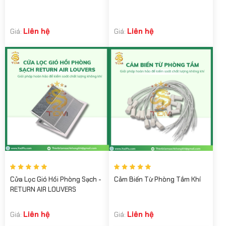
Liên hệ
Liên hệ
Giá:
Giá:
Cửa Lọc Gió Hồi Phòng Sạch -
Cảm Biến Từ Phòng Tắm Khí
RETURN AIR LOUVERS
Liên hệ
Liên hệ
Giá:
Giá: