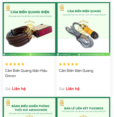
Cảm Biến Quang Điện Hiệu
Cảm Biến Điện Quang
Omron
Liên hệ
Liên hệ
Giá:
Giá: