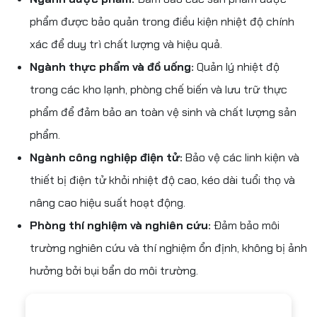
phẩm được bảo quản trong điều kiện nhiệt độ chính
xác để duy trì chất lượng và hiệu quả.
Ngành thực phẩm và đồ uống:
Quản lý nhiệt độ
trong các kho lạnh, phòng chế biến và lưu trữ thực
phẩm để đảm bảo an toàn vệ sinh và chất lượng sản
phẩm.
Ngành công nghiệp điện tử:
Bảo vệ các linh kiện và
thiết bị điện tử khỏi nhiệt độ cao, kéo dài tuổi thọ và
nâng cao hiệu suất hoạt động.
Phòng thí nghiệm và nghiên cứu:
Đảm bảo môi
trường nghiên cứu và thí nghiệm ổn định, không bị ảnh
hưởng bởi bụi bẩn do môi trường.