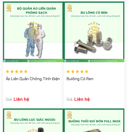
Áo Liền Quần Chống Tĩnh Điện
Bulông Có Ren
Liên hệ
Liên hệ
Giá:
Giá: