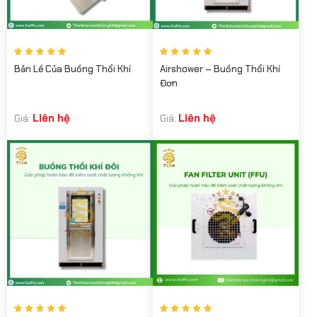
Bản Lề Của Buồng Thổi Khí
Airshower – Buồng Thổi Khí
Đơn
Liên hệ
Liên hệ
Giá:
Giá: