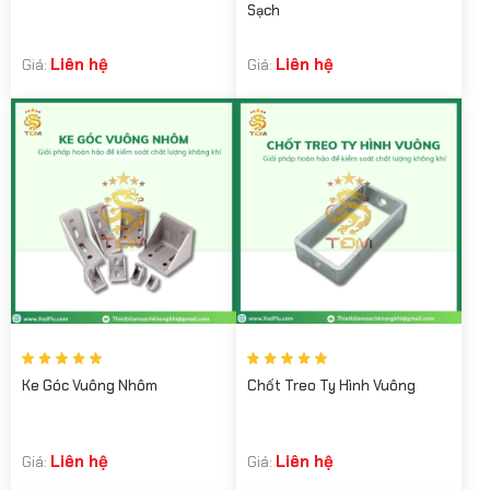
Sạch
Liên hệ
Liên hệ
Giá:
Giá:
Ke Góc Vuông Nhôm
Chốt Treo Ty Hình Vuông
Liên hệ
Liên hệ
Giá:
Giá: