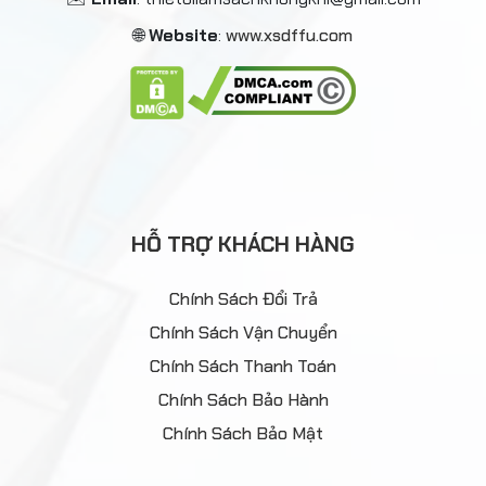
🌐
Website
:
www.xsdffu.com
HỖ TRỢ KHÁCH HÀNG
Chính Sách Đổi Trả
Chính Sách Vận Chuyển
Chính Sách Thanh Toán
Chính Sách Bảo Hành
Chính Sách Bảo Mật