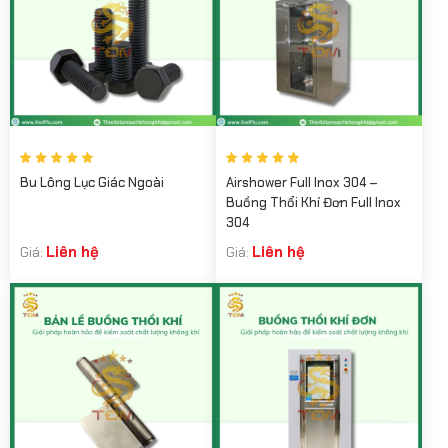
Bu Lông Lục Giác Ngoài
Airshower Full Inox 304 –
Buồng Thổi Khí Đơn Full Inox
304
Liên hệ
Liên hệ
Giá:
Giá: