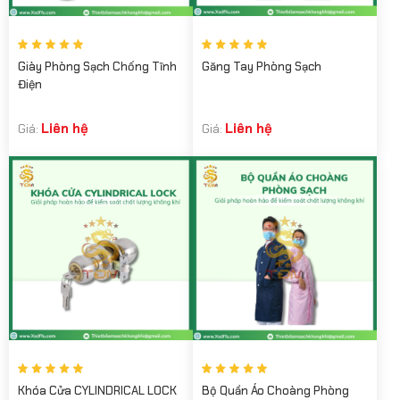
Giày Phòng Sạch Chống Tĩnh
Găng Tay Phòng Sạch
Điện
Liên hệ
Liên hệ
Giá:
Giá:
Khóa Cửa CYLINDRICAL LOCK
Bộ Quần Áo Choàng Phòng