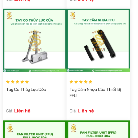
Tay Co Thủy Lực Cửa
Tay Cầm Nhựa Của Thiết Bị
FFU
Liên hệ
Liên hệ
Giá:
Giá: