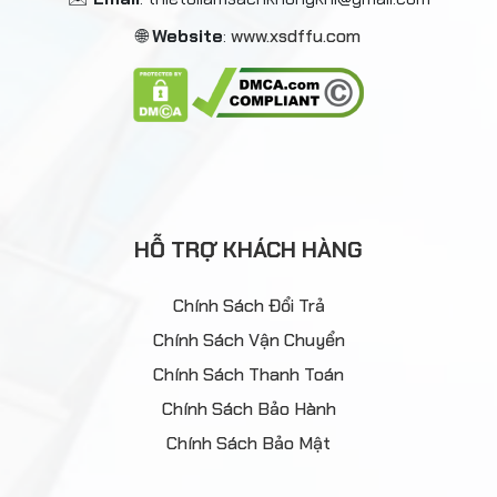
🌐
Website
:
www.xsdffu.com
HỖ TRỢ KHÁCH HÀNG
Chính Sách Đổi Trả
Chính Sách Vận Chuyển
Chính Sách Thanh Toán
Chính Sách Bảo Hành
Chính Sách Bảo Mật