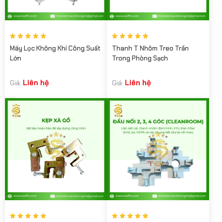
Máy Lọc Không Khí Công Suất
Thanh T Nhôm Treo Trần
Lớn
Trong Phòng Sạch
Liên hệ
Liên hệ
Giá:
Giá: