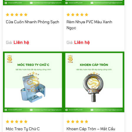
Cửa Cuốn Nhanh Phòng Sạch
Rèm Nhựa PVC Màu Xanh
Ngọc
Liên hệ
Liên hệ
Giá:
Giá:
Móc Treo Ty Chữ C
Khoen Cáp Tròn – Mắt Cẩu