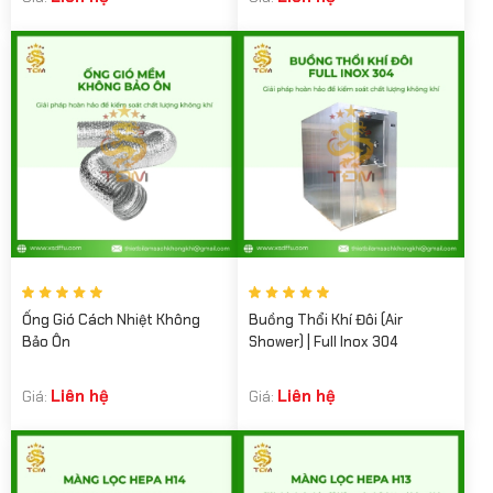
Ống Gió Cách Nhiệt Không
Buồng Thổi Khí Đôi (Air
Bảo Ôn
Shower) | Full Inox 304
Liên hệ
Liên hệ
Giá:
Giá: