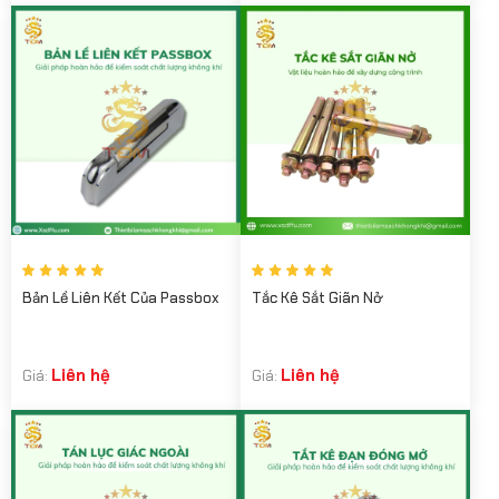
Bản Lề Liên Kết Của Passbox
Tắc Kê Sắt Giãn Nở
Liên hệ
Liên hệ
Giá:
Giá: