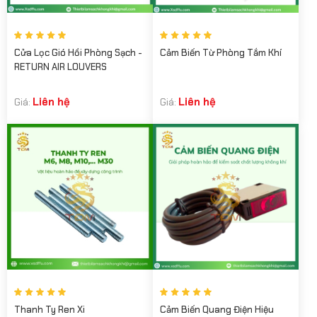
Cửa Lọc Gió Hồi Phòng Sạch -
Cảm Biến Từ Phòng Tắm Khí
RETURN AIR LOUVERS
Liên hệ
Liên hệ
Giá:
Giá:
Thanh Ty Ren Xi
Cảm Biến Quang Điện Hiệu