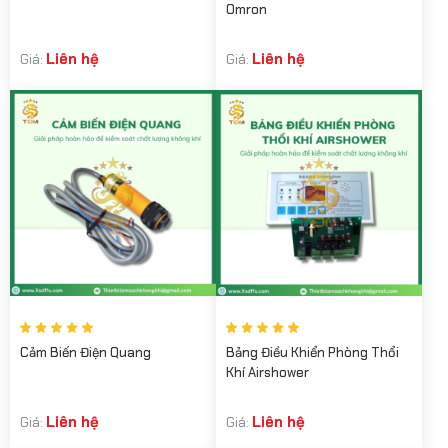
Omron
Liên hệ
Liên hệ
Giá:
Giá:
Cảm Biến Điện Quang
Bảng Điều Khiển Phòng Thổi
Khí Airshower
Liên hệ
Liên hệ
Giá:
Giá: