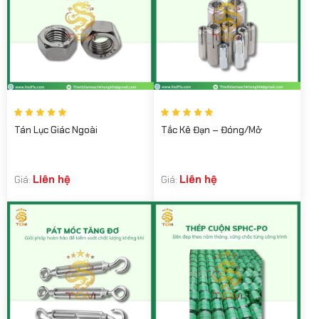
Tán Lục Giác Ngoài
Tắc Kê Đạn – Đóng/Mở
Liên hệ
Liên hệ
Giá:
Giá: